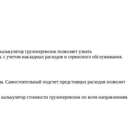
алькулятор грузоперевозок позволяет узнать
, с учетом накладных расходов и сервисного обслуживания.
за. Самостоятельный подсчет предстоящих расходов позволит
 калькулятор стоимости грузоперевозок по всем направлениям