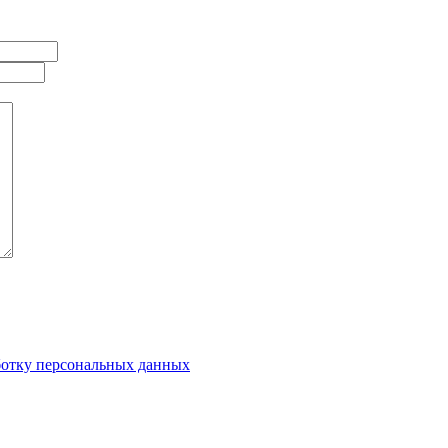
ботку персональных данных