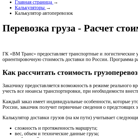
Главная страница
→
Калькуляторы
→
Калькулятор автоперевозок
Перевозка груза - Расчет сто
ГК «ВМ Транс» предоставляет транспортные и логистические у
ориентировочную стоимость доставки по России. Программа ра
Как рассчитать стоимость грузоперевоз
Заказчику предоставляется возможность в режиме реального в
учесть все нюансы транспортировки, при необходимости внест
Каждый заказ имеет индивидуальные особенности, которые уто
России, заказчик получит первичные сведения о предстоящих з
Калькулятор доставки грузов (на км пути) учитывает следующ
сложность и протяженность маршрута;
вес, объем и технические данные груза;