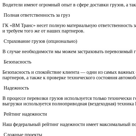
Водители имеют огромный опыт в сфере доставки грузов, а та
Полная ответственность за груз
ГК «ВМ Транс» несет полную материальную ответственность за
и требуем того же от наших партнеров.
Страхование грузов (опционально)
В случае необходимости мы можем застраховать перевозимый г
Безопасность
Безопасность и спокойствие клиента — одни из самых важных
партнеров, а также к проверке технического состояния автомоб
Надежность
В процессе перевозки грузов используется только технически 
выгрузки используется полноприводная (вездеходная) техника 
Рейтинг надежности
Наш федеральный рейтинг надежности имеет максимальный пок
Сложные проекты