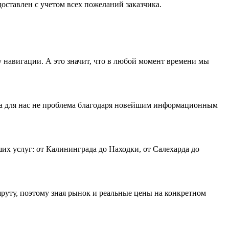
оставлен с учетом всех пожеланий заказчика.
 навигации. А это значит, что в любой момент времени мы
дача для нас не проблема благодаря новейшим информационным
х услуг: от Калининграда до Находки, от Салехарда до
руту, поэтому зная рынок и реальные цены на конкретном