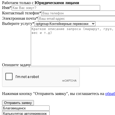
Работаем только c
Юридическими лицами
Имя*
Контактный телефон*
Электронная почта*
Выберите услугу*
Опишите задачу
Нажимая кнопку "Отправить заявку", вы соглашаетесь на
обра