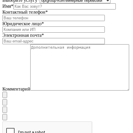
Выберите услугу*
Имя*
Контактный телефон*
Юридическое лицо*
Электронная почта*
Комментарий