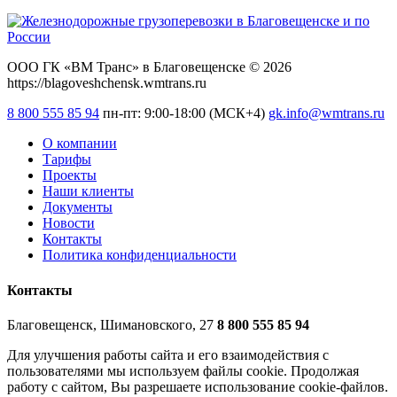
ООО ГК «ВМ Транс» в Благовещенске © 2026
https://blagoveshchensk.wmtrans.ru
8 800 555 85 94
пн-пт: 9:00-18:00 (МСК+4)
gk.info@wmtrans.ru
О компании
Тарифы
Проекты
Наши клиенты
Документы
Новости
Контакты
Политика конфиденциальности
Контакты
Благовещенск, Шимановского, 27
8 800 555 85 94
Для улучшения работы сайта и его взаимодействия с
пользователями мы используем файлы cookie. Продолжая
работу с сайтом, Вы разрешаете использование cookie-файлов.