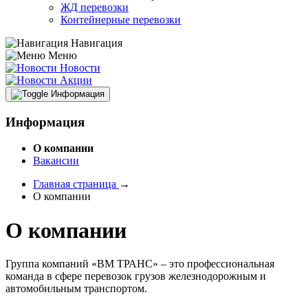
ЖД перевозки
Контейнерные перевозки
Навигация
Меню
Новости
Акции
Информация
Информация
О компании
Вакансии
Главная страница
→
О компании
О компании
Группа компаний «ВМ ТРАНС» – это профессиональная
команда в сфере перевозок грузов железнодорожным и
автомобильным транспортом.